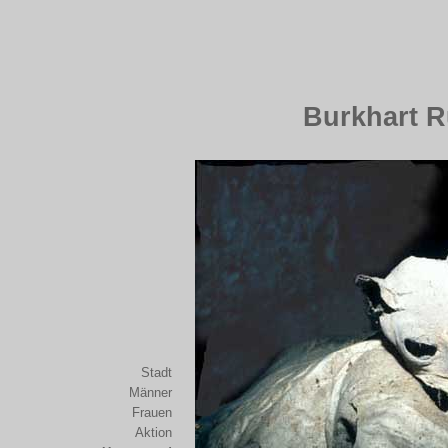
Burkhart R
Stadt
Männer
Frauen
Aktion