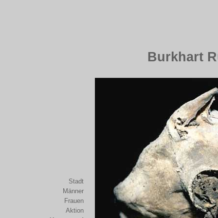
Burkhart R
Stadt
Männer
Frauen
Aktion